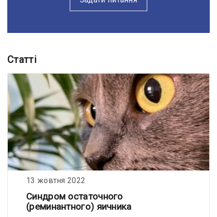
Статті
13 жовтня 2022
Синдром остаточного
(реминантного) яичника