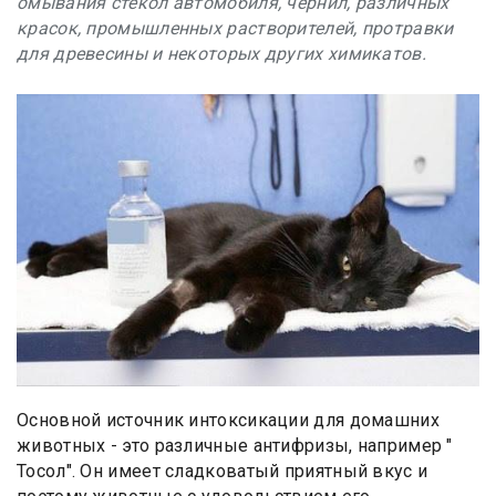
омывания стекол автомобиля, чернил, различных
красок, промышленных растворителей, протравки
для древесины и некоторых других химикатов.
Основной источник интоксикации для домашних
животных - это различные антифризы, например "
Тосол". Он имеет сладковатый приятный вкус и