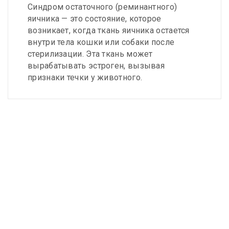
Синдром остаточного (реминантного)
яичника — это состояние, которое
возникает, когда ткань яичника остается
внутри тела кошки или собаки после
стерилизации. Эта ткань может
вырабатывать эстроген, вызывая
признаки течки у животного.