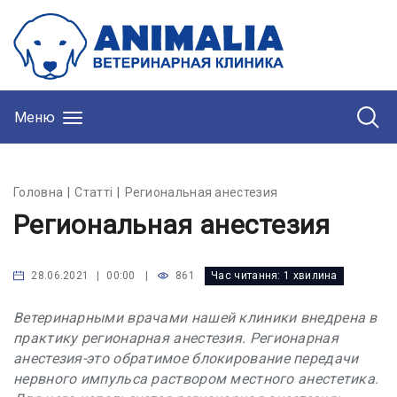
Меню
Головна
Статті
Региональная анестезия
Региональная анестезия
|
861
Час читання:
1 хвилина
28.06.2021 | 00:00
Ветеринарными врачами нашей клиники внедрена в
практику регионарная анестезия. Регионарная
анестезия-это обратимое блокирование передачи
нервного импульса раствором местного анестетика.