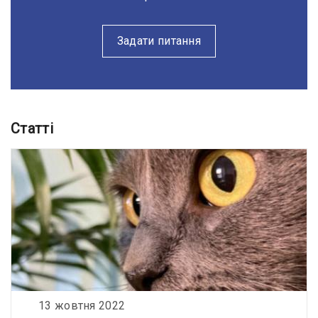
Задати питання
Статті
13 жовтня 2022