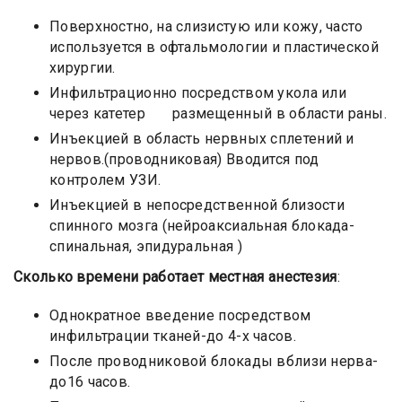
Поверхностно, на слизистую или кожу, часто
используется в офтальмологии и пластической
хирургии.
Инфильтрационно посредством укола или
через катетер размещенный в области раны.
Инъекцией в область нервных сплетений и
нервов.(проводниковая) Вводится под
контролем УЗИ.
Инъекцией в непосредственной близости
спинного мозга (нейроаксиальная блокада-
спинальная, эпидуральная )
Сколько времени работает местная анестезия
:
Однократное введение посредством
инфильтрации тканей-до 4-х часов.
После проводниковой блокады вблизи нерва-
до16 часов.