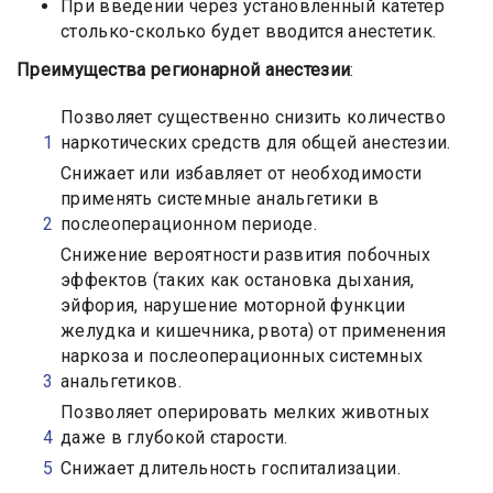
При введении через установленный катетер
столько-сколько будет вводится анестетик.
Преимущества регионарной анестезии
:
Позволяет существенно снизить количество
наркотических средств для общей анестезии.
Снижает или избавляет от необходимости
применять системные анальгетики в
послеоперационном периоде.
Снижение вероятности развития побочных
эффектов (таких как остановка дыхания,
эйфория, нарушение моторной функции
желудка и кишечника, рвота) от применения
наркоза и послеоперационных системных
анальгетиков.
Позволяет оперировать мелких животных
даже в глубокой старости.
Снижает длительность госпитализации.