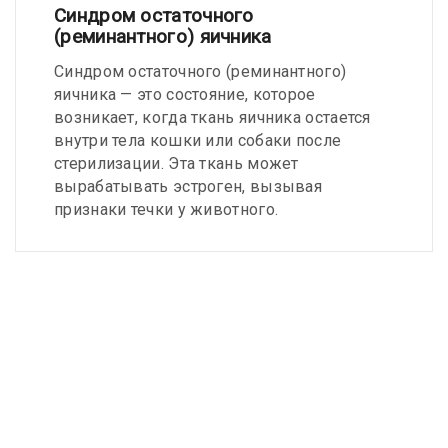
Синдром остаточного
(реминантного) яичника
Синдром остаточного (реминантного)
яичника — это состояние, которое
возникает, когда ткань яичника остается
внутри тела кошки или собаки после
стерилизации. Эта ткань может
вырабатывать эстроген, вызывая
признаки течки у животного.