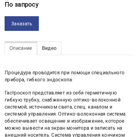
По запросу
Заказать
Описание
Видео
Процедура проводится при помощи специального
прибора, гибкого эндоскопа.
Гастроскоп представляет из себя герметичную
гибкую трубку, снабженную оптико-волоконной
системой, источником света, спец. каналом и
системой управления. Оптико-волоконная система
обеспечивает освещение и изображение, которое
можно вывести на экран монитора и записать на
внешний носитель. Система управления кончиком