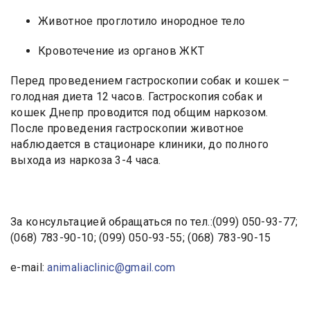
Животное проглотило инородное тело
Кровотечение из органов ЖКТ
Перед проведением гастроскопии собак и кошек –
голодная диета 12 часов. Гастроскопия собак и
кошек Днепр проводится под общим наркозом.
После проведения гастроскопии животное
наблюдается в стационаре клиники, до полного
выхода из наркоза 3-4 часа.
За консультацией обращаться по тел.:(099) 050-93-77;
(068) 783-90-10; (099) 050-93-55; (068) 783-90-15
e-mail:
animaliaclinic@gmail.com