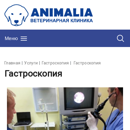
Меню
Главная
Услуги
Гастроскопия
Гастроскопия
Гастроскопия