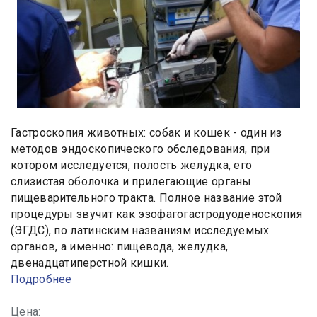
Гастроскопия животных: собак и кошек - один из
методов эндоскопического обследования, при
котором исследуется, полость желудка, его
слизистая оболочка и прилегающие органы
пищеварительного тракта. Полное название этой
процедуры звучит как эзофагогастродуоденоскопия
(ЭГДС), по латинским названиям исследуемых
органов, а именно: пищевода, желудка,
двенадцатиперстной кишки.
Подробнее
Цена: