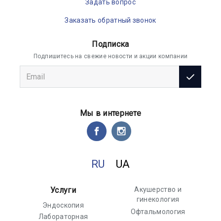
Задать вопрос
Заказать обратный звонок
Подписка
Подпишитесь на свежие новости и акции компании
Мы в интернете
RU
UA
Услуги
Акушерство и
гинекология
Эндоскопия
Офтальмология
Лабораторная