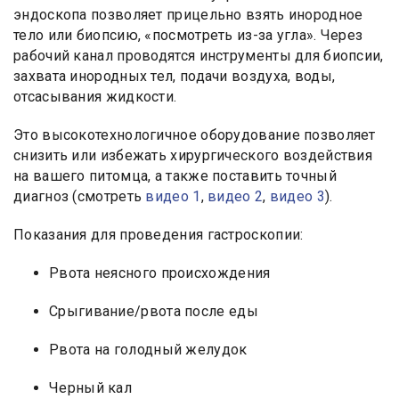
эндоскопа позволяет прицельно взять инородное
тело или биопсию, «посмотреть из-за угла». Через
рабочий канал проводятся инструменты для биопсии,
захвата инородных тел, подачи воздуха, воды,
отсасывания жидкости.
Это высокотехнологичное оборудование позволяет
снизить или избежать хирургического воздействия
на вашего питомца, а также поставить точный
диагноз (смотреть
видео 1
,
видео 2
,
видео 3
).
Показания для проведения гастроскопии:
Рвота неясного происхождения
Срыгивание/рвота после еды
Рвота на голодный желудок
Черный кал