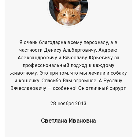
Я очень благодарна всему персоналу, а в
частности Денису Альбертовичу, Андрею
Александровичу и Вячеславу Юрьевичу за
профессиональный подход к каждому
животному. Это при том, что мы лечили и собаку
и кошечку. Спасибо Вам огромное. А Руслану
Вячеславовичу — особенно! Он отличный хирург.
28 ноября 2013
Cветлана Ивановна