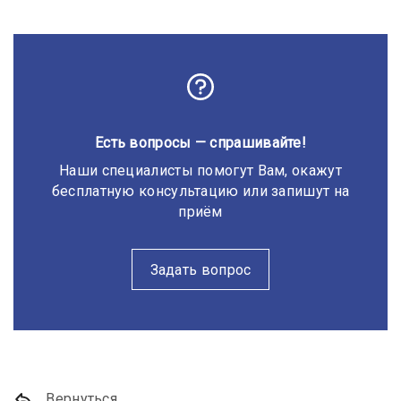
Есть вопросы — спрашивайте!
Наши специалисты помогут Вам, окажут
бесплатную консультацию или запишут на
приём
Задать вопрос
Вернуться