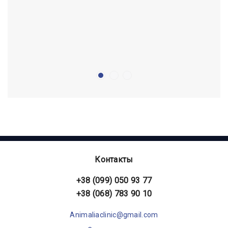
Контакты
+38 (099) 050 93 77
+38 (068) 783 90 10
Animaliaclinic@gmail.com