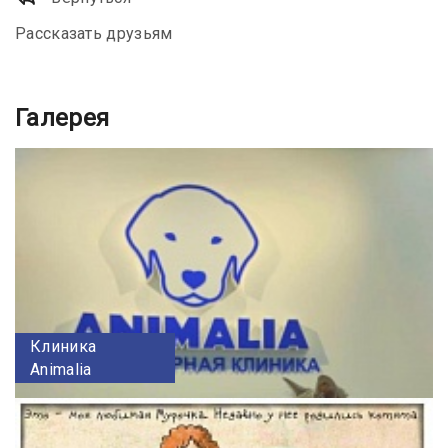
Рассказать друзьям
Галерея
Клиника
Animalia