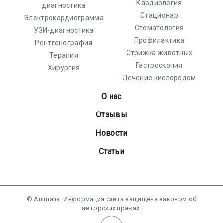
Кардиология
диагностика
Стационар
Электрокардиограмма
Стоматология
УЗИ-диагностика
Профилактика
Рентгенография
Стрижка животных
Терапия
Гастроскопия
Хирургия
Лечение кислородом
О нас
Отзывы
Новости
Статьи
© Animalia. Информация сайта защищена законом об
авторских правах.