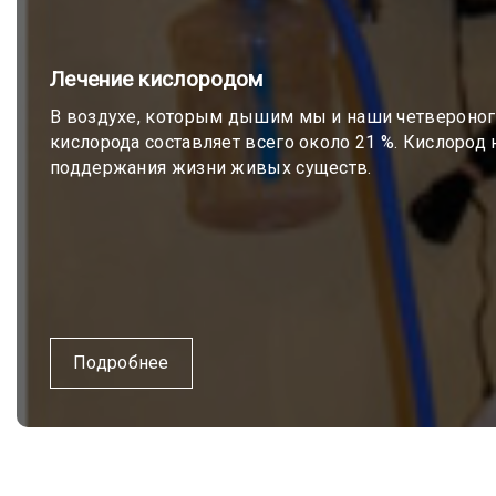
Лечение кислородом
В воздухе, которым дышим мы и наши четвероноги
кислорода составляет всего около 21 %. Кислород
поддержания жизни живых существ.
Подробнее