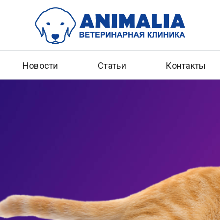
Новости
Статьи
Контакты