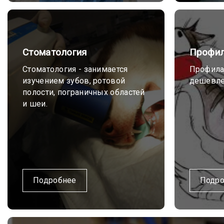
Стоматология
Профил
Стоматология - занимается
Профилак
изучением зубов, ротовой
дешевле
полости, пограничных областей
и шеи.
Подробнее
Подро