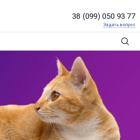
38 (099) 050 93 77
Задать вопрос