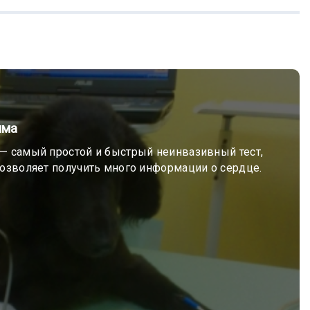
мма
— самый простой и быстрый неинвазивный тест,
озволяет получить много информации о сердце.