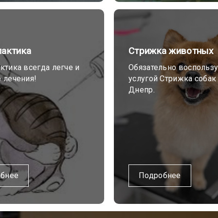
актика
Стрижка животных
тика всегда легче и
Обязательно воспользу
 лечения!
услугой Стрижка собак
Днепр.
бнее
Подробнее