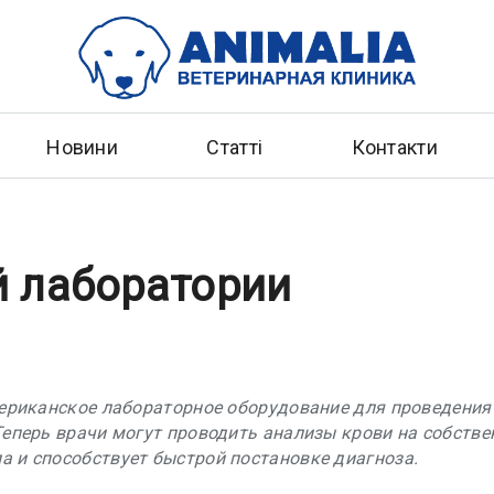
Новини
Статті
Контакти
й лаборатории
мериканское лабораторное оборудование для проведения
еперь врачи могут проводить анализы крови на собствен
 и способствует быстрой постановке диагноза.